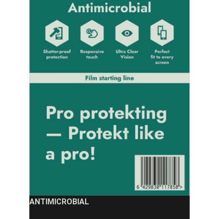
ANTIMICROBIAL