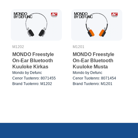
M1202
M1201
MONDO Freestyle
MONDO Freestyle
On-Ear Bluetooth
On-Ear Bluetooth
Kuuloke Kirkas
Kuuloke Musta
Mondo by Defunc
Mondo by Defunc
Cenor Tuotenro: 8071455
Cenor Tuotenro: 8071454
Brand Tuotenro: M1202
Brand Tuotenro: M1201