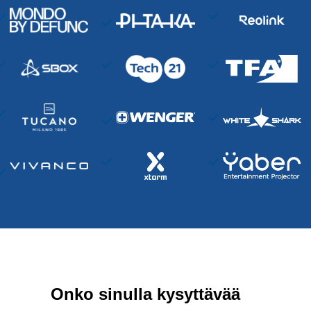
Onko sinulla kysyttävää