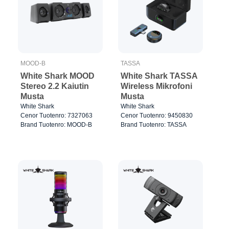
MOOD-B
TASSA
White Shark MOOD
White Shark TASSA
Stereo 2.2 Kaiutin
Wireless Mikrofoni
Musta
Musta
White Shark
White Shark
Cenor Tuotenro: 7327063
Cenor Tuotenro: 9450830
Brand Tuotenro: MOOD-B
Brand Tuotenro: TASSA