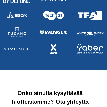
Onko sinulla kysyttävää
tuotteistamme? Ota yhteyttä