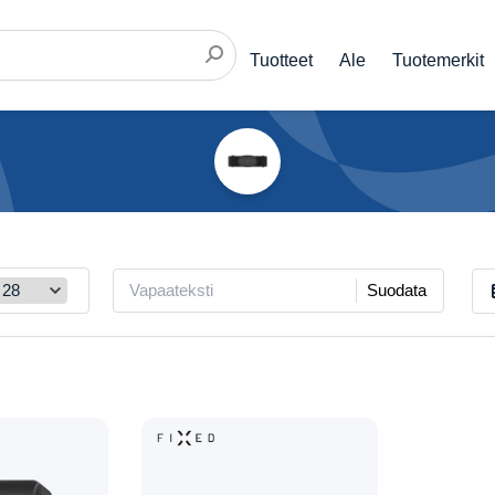
Tuotteet
Ale
Tuotemerkit
Suodata