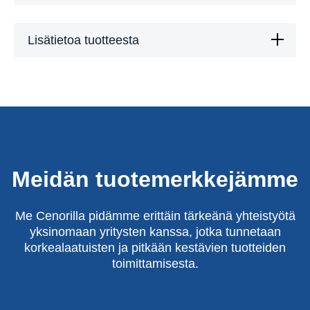
Lisätietoa tuotteesta
Meidän tuotemerkkejämme
Me Cenorilla pidämme erittäin tärkeänä yhteistyötä
yksinomaan yritysten kanssa, jotka tunnetaan
korkealaatuisten ja pitkään kestävien tuotteiden
toimittamisesta.