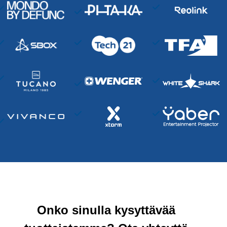
Onko sinulla kysyttävää