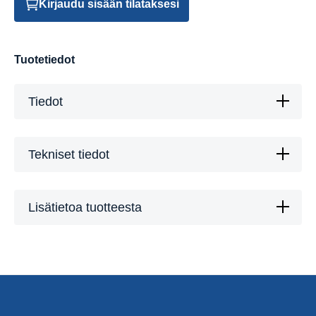
Kirjaudu sisään tilataksesi
Tuotetiedot
Tiedot
Tekniset tiedot
Lisätietoa tuotteesta