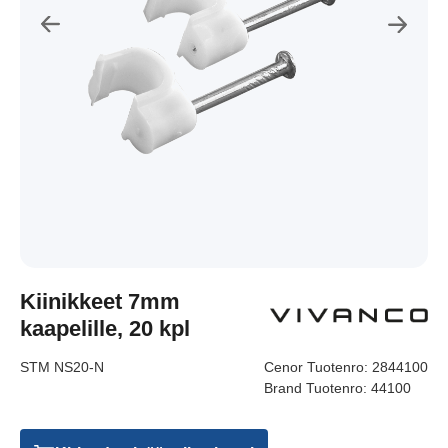
Kiinikkeet 7mm
kaapelille, 20 kpl
STM NS20-N
Cenor Tuotenro:
2844100
Brand Tuotenro:
44100