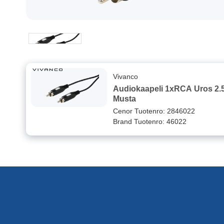
Vivanco
Audiokaapeli 1xRCA Uros 2.
Musta
Cenor Tuotenro: 2846022
Brand Tuotenro: 46022