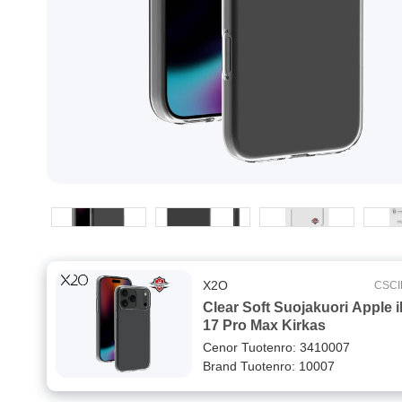
X2O
CSCI
Clear Soft Suojakuori Apple 
17 Pro Max Kirkas
Cenor Tuotenro: 3410007
Brand Tuotenro: 10007