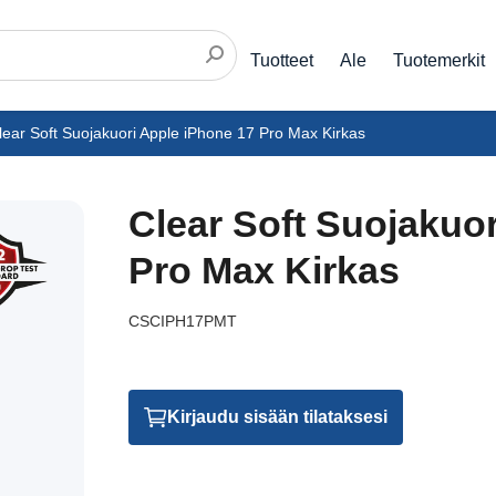
Tuotteet
Ale
Tuotemerkit
ear Soft Suojakuori Apple iPhone 17 Pro Max Kirkas
Clear Soft Suojakuo
Pro Max Kirkas
CSCIPH17PMT
Kirjaudu sisään tilataksesi