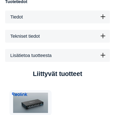
Tuotetiedot
Tiedot
Tekniset tiedot
Lisätietoa tuotteesta
Liittyvät tuotteet