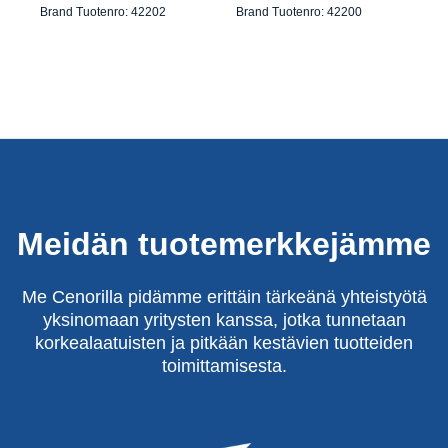
Brand Tuotenro: 42202
Brand Tuotenro: 42200
Meidän tuotemerkkejämme
Me Cenorilla pidämme erittäin tärkeänä yhteistyötä
yksinomaan yritysten kanssa, jotka tunnetaan
korkealaatuisten ja pitkään kestävien tuotteiden
toimittamisesta.