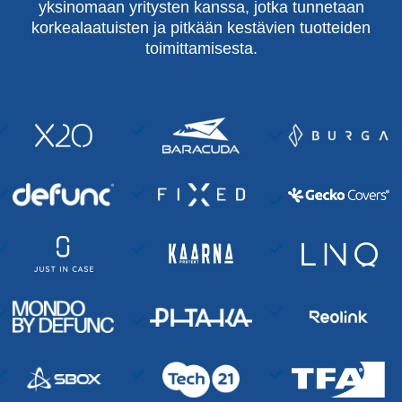
yksinomaan yritysten kanssa, jotka tunnetaan
korkealaatuisten ja pitkään kestävien tuotteiden
toimittamisesta.