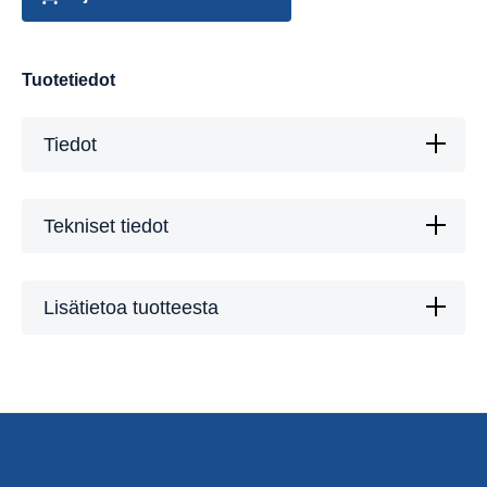
Tuotetiedot
Tiedot
Tekniset tiedot
Lisätietoa tuotteesta